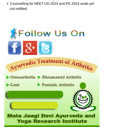
Counselling for NEET UG 2024 and PG 2024 seats yet
not notified