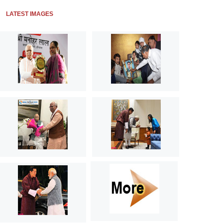
LATEST IMAGES